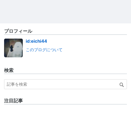
プロフィール
id:eichi44
このブログについて
検索
注目記事