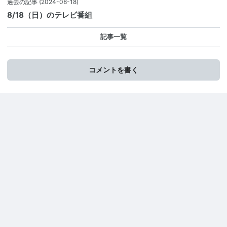
過去の記事
(2024-08-18)
8/18（日）のテレビ番組
記事一覧
コメントを書く