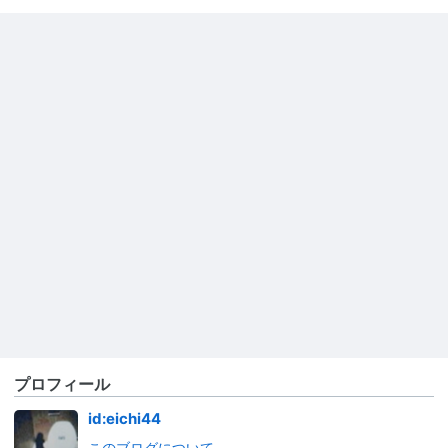
プロフィール
id:eichi44