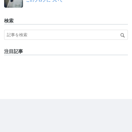
このブログについて
検索
注目記事