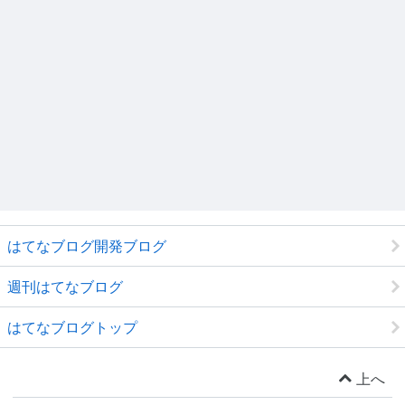
はてなブログ開発ブログ
週刊はてなブログ
はてなブログトップ
上へ