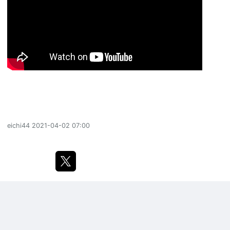
eichi44
2021-04-02 07:00