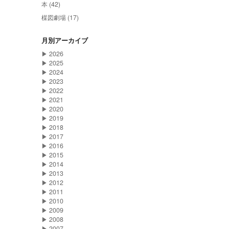
本 (42)
楳図劇場 (17)
月別アーカイブ
▶
2026
▶
2025
▶
2024
▶
2023
▶
2022
▶
2021
▶
2020
▶
2019
▶
2018
▶
2017
▶
2016
▶
2015
▶
2014
▶
2013
▶
2012
▶
2011
▶
2010
▶
2009
▶
2008
▶
2007